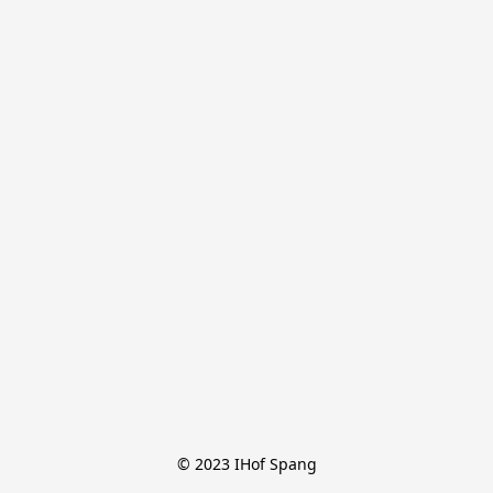
© 2023 IHof Spang