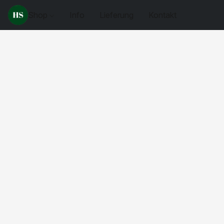
Shop
Info
Lieferung
Kontakt