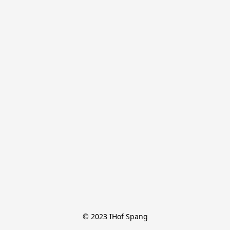
© 2023 IHof Spang