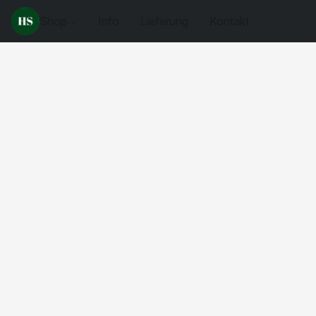
Shop
Info
Lieferung
Kontakt