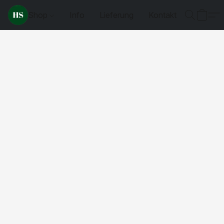
Shop
Info
Lieferung
Kontakt