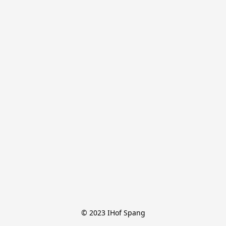
© 2023 IHof Spang