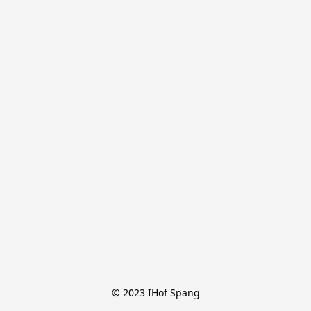
© 2023 IHof Spang