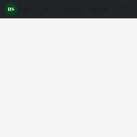
Shop
Info
Lieferung
Kontakt