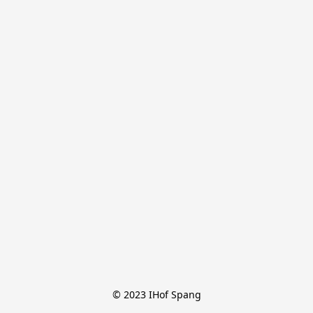
© 2023 IHof Spang