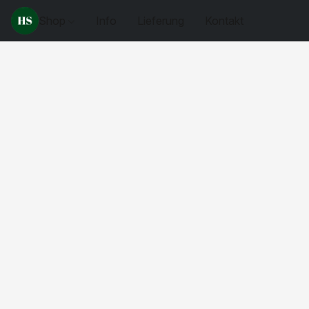
Shop
Info
Lieferung
Kontakt